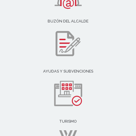
BUZÓN DEL ALCALDE
AYUDAS Y SUBVENCIONES
TURISMO