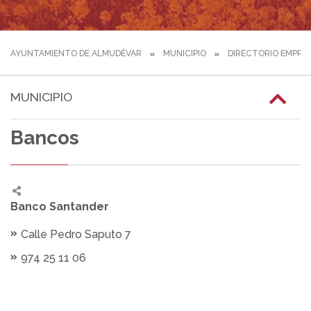
AYUNTAMIENTO DE ALMUDÉVAR
MUNICIPIO
DIRECTORIO EMPRE
MUNICIPIO
Bancos
Banco Santander
Calle Pedro Saputo 7
974 25 11 06