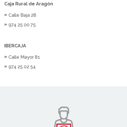
Caja Rural de Aragón
Calle Baja 28
974 25 00 75
IBERCAJA
Calle Mayor 81
974 25 02 54