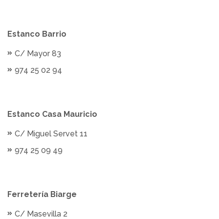
Estanco Barrio
C/ Mayor 83
974 25 02 94
Estanco Casa Mauricio
C/ Miguel Servet 11
974 25 09 49
Ferretería Biarge
C/ Masevilla 2