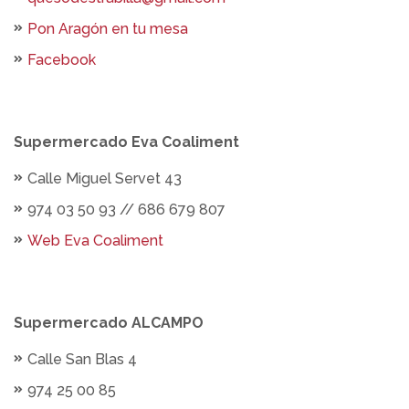
Pon Aragón en tu mesa
Facebook
Supermercado Eva Coaliment
Calle Miguel Servet 43
974 03 50 93 // 686 679 807
Web Eva Coaliment
Supermercado ALCAMPO
Calle San Blas 4
974 25 00 85