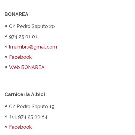
BONAREA
C/ Pedro Saputo 20
974 25 01 01
lmumbru@gmail.com
Facebook
Web BONAREA
Carnicería Albiol
C/ Pedro Saputo 19
Tel: 974 25 00 84
Facebook