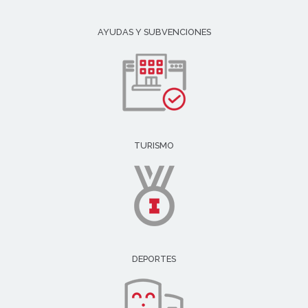
AYUDAS Y SUBVENCIONES
TURISMO
DEPORTES