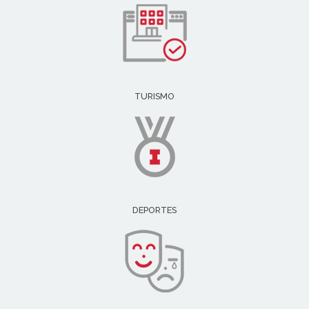
TURISMO
DEPORTES