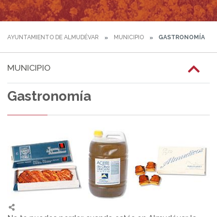
AYUNTAMIENTO DE ALMUDÉVAR
MUNICIPIO
GASTRONOMÍA
MUNICIPIO
Gastronomía