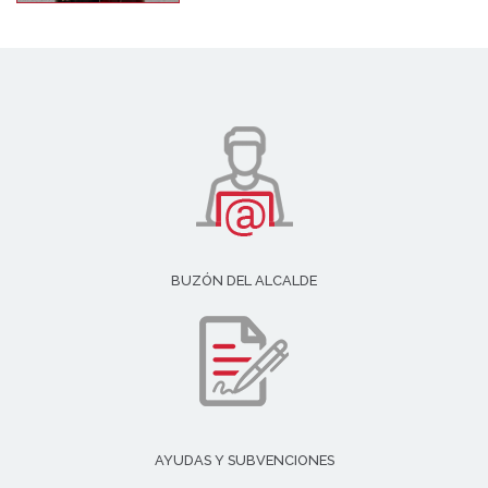
BUZÓN DEL ALCALDE
AYUDAS Y SUBVENCIONES