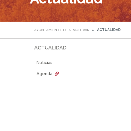
ACTUALIDAD
AYUNTAMIENTO DE ALMUDÉVAR
ACTUALIDAD
Noticias
Agenda