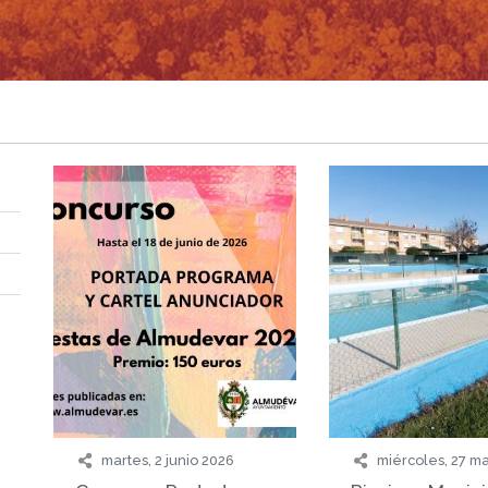
martes, 2 junio 2026
miércoles, 27 m