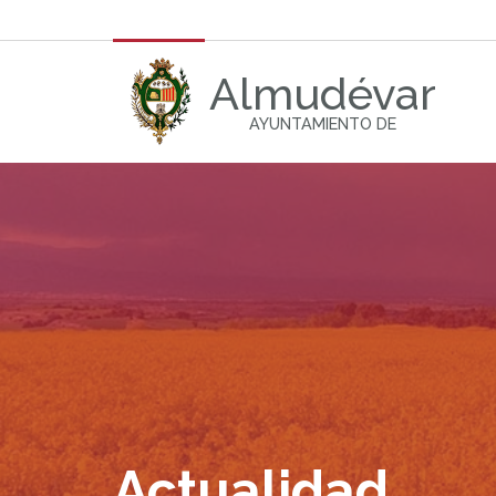
Almudévar
AYUNTAMIENTO DE
Actualidad