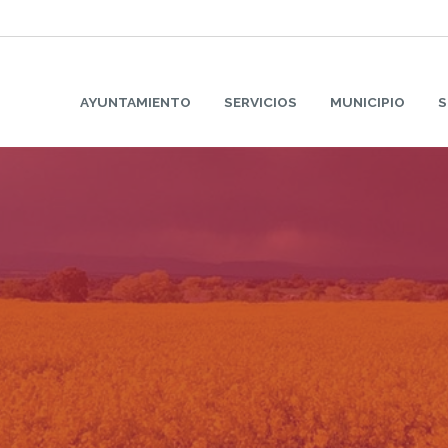
AYUNTAMIENTO
SERVICIOS
MUNICIPIO
S