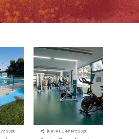
ayo 2026
jueves, 1 enero 2026