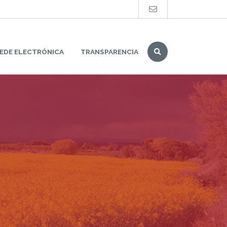
Buscar
EDE ELECTRÓNICA
TRANSPARENCIA