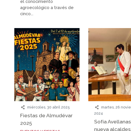
el conocimiento
agroecológico a través de
cinco...
miércoles, 30 abril 2025
martes, 26 novi
2024
Fiestas de Almudévar
Sofía Avellanas
2025
nueva alcaldes