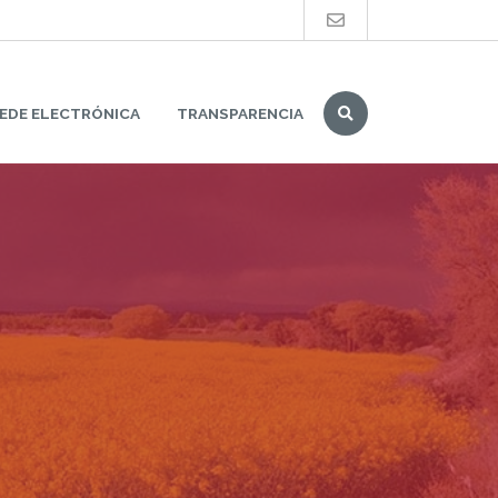
Buscar
EDE ELECTRÓNICA
TRANSPARENCIA