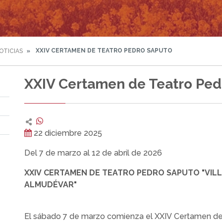
XXIV CERTAMEN DE TEATRO PEDRO SAPUTO
OTICIAS
XXIV Certamen de Teatro Ped
22 diciembre 2025
Del 7 de marzo al 12 de abril de 2026
XXIV CERTAMEN DE TEATRO PEDRO SAPUTO "VILL
ALMUDÉVAR"
El sábado 7 de marzo comienza el XXIV Certamen de