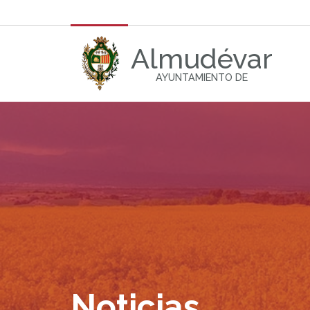
Almudévar
AYUNTAMIENTO DE
Noticias