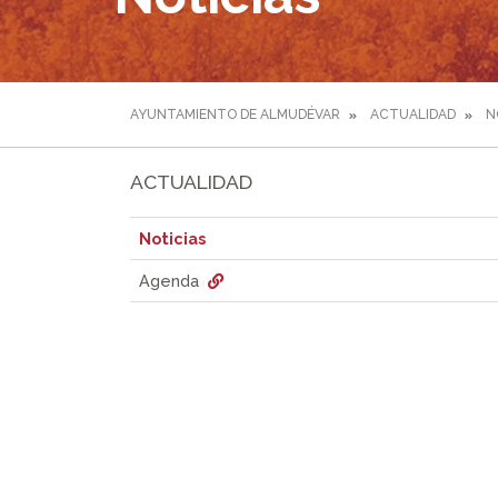
AYUNTAMIENTO DE ALMUDÉVAR
ACTUALIDAD
N
ACTUALIDAD
Noticias
Agenda