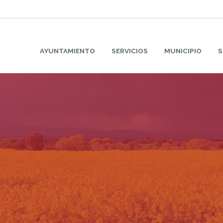
AYUNTAMIENTO
SERVICIOS
MUNICIPIO
S