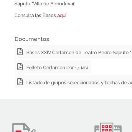
Saputo "Villa de Almudévar.
Consulta las Bases
aquí
Documentos
Bases XXIV Certamen de Teatro Pedro Saputo "
Folleto Certamen
(PDF 1,1 MB)
Listado de grupos seleccionados y fechas de a