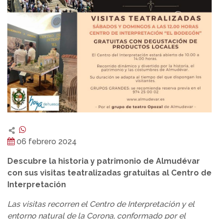
06 febrero 2024
Descubre la historia y patrimonio de Almudévar
con sus visitas teatralizadas gratuitas al Centro de
Interpretación
Las visitas recorren el Centro de Interpretación y el
entorno natural de la Corona, conformado por el