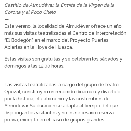
Castillo de Almudévar, la Ermita de la Virgen de la
Corona y el Pozo Chelo
—
Este verano, la localidad de Almudévar ofrece un año
más sus visitas teatralizadas al Centro de Interpretación
“El Bodegón”, en el marco del Proyecto Puertas
Abiertas en la Hoya de Huesca.
Estas visitas son gratuitas y se celebran los sábados y
domingos a las 12:00 horas.
Las visitas teatralizadas, a cargo del grupo de teatro
Opozal, constituyen un recorrido dinámico y divertido
por la historia, el patrimonio y las costumbres de
Almudévar. Su duración se adapta al tiempo del que
dispongan los visitantes y no es necesario reserva
previa, excepto en el caso de grupos grandes.