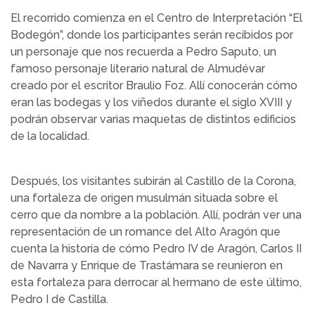
El recorrido comienza en el Centro de Interpretación “El
Bodegón”, donde los participantes serán recibidos por
un personaje que nos recuerda a Pedro Saputo, un
famoso personaje literario natural de Almudévar
creado por el escritor Braulio Foz. Allí conocerán cómo
eran las bodegas y los viñedos durante el siglo XVIII y
podrán observar varias maquetas de distintos edificios
de la localidad.
Después, los visitantes subirán al Castillo de la Corona,
una fortaleza de origen musulmán situada sobre el
cerro que da nombre a la población. Allí, podrán ver una
representación de un romance del Alto Aragón que
cuenta la historia de cómo Pedro IV de Aragón, Carlos II
de Navarra y Enrique de Trastámara se reunieron en
esta fortaleza para derrocar al hermano de este último,
Pedro I de Castilla.