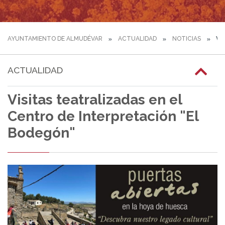
AYUNTAMIENTO DE ALMUDÉVAR
ACTUALIDAD
NOTICIAS
VI
ACTUALIDAD
Visitas teatralizadas en el
Centro de Interpretación "El
Bodegón"