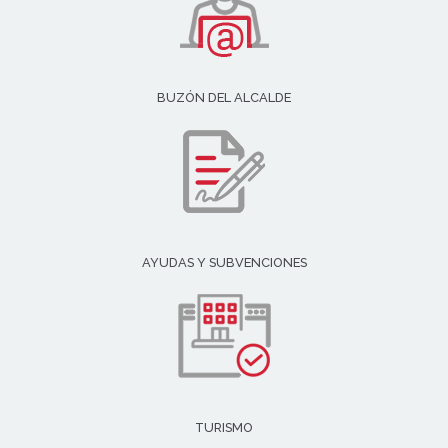
BUZÓN DEL ALCALDE
AYUDAS Y SUBVENCIONES
TURISMO