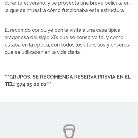
durante el verano, y se proyecta una breve película en
la que se muestra cómo funcionaba esta estructura.
El recorrido concluye con la visita a una casa típica
aragonesa del siglo XIX que se conserva tal y como
estaba en la época, con todos los utensilios y enseres
que se utilizaban en la vida diaria.
***GRUPOS: SE RECOMIENDA RESERVA PREVIA EN EL
TEL: 974 25 00 02***