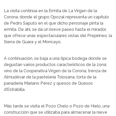
La visita continúa en la Ermita de La Virgen de la
Corona, donde el grupo Opozal representa un capítulo
de Pedro Saputo en el que dicho personaje pinta la
ermita. De ahí, se da un breve paseo hasta el mirador,
que ofrece unas espectaculares vistas del Prepirineo, la
Sierra de Guara y el Moncayo.
A continuación, se baja a una típica bodega donde se
degustan varios productos característicos de la zona:
vino de la Cooperativa Virgen de la Corona, trenza de
Almudévar de la pastelería Tolosana, torta de la
panadería Mariano Pérez y quesos de Quesos
d’Estrabilla.
Más tarde se visita el Pozo Chelo o Pozo de Hielo, una
construcción que se utilizaba para almacenar la nieve