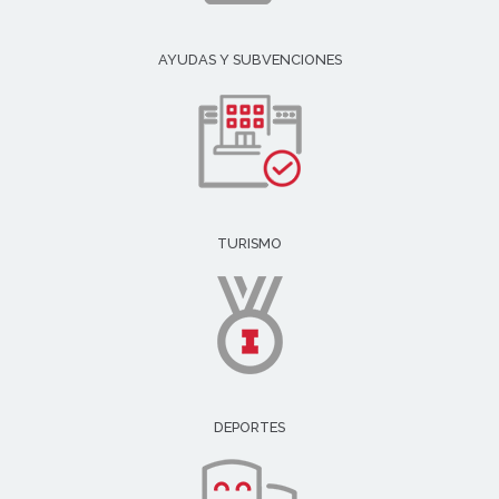
AYUDAS Y SUBVENCIONES
TURISMO
DEPORTES