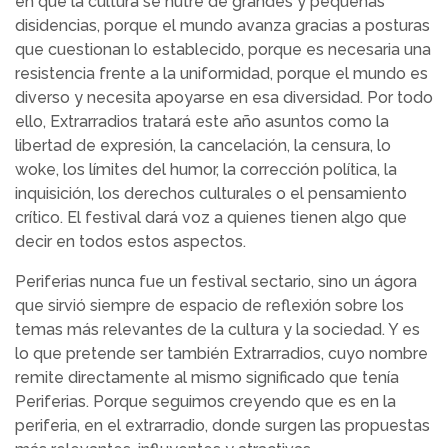
en que la cultura se nutre de grandes y pequeñas
disidencias, porque el mundo avanza gracias a posturas
que cuestionan lo establecido, porque es necesaria una
resistencia frente a la uniformidad, porque el mundo es
diverso y necesita apoyarse en esa diversidad. Por todo
ello, Extrarradios tratará este año asuntos como la
libertad de expresión, la cancelación, la censura, lo
woke, los límites del humor, la corrección política, la
inquisición, los derechos culturales o el pensamiento
crítico. El festival dará voz a quienes tienen algo que
decir en todos estos aspectos.
Periferias nunca fue un festival sectario, sino un ágora
que sirvió siempre de espacio de reflexión sobre los
temas más relevantes de la cultura y la sociedad. Y es
lo que pretende ser también Extrarradios, cuyo nombre
remite directamente al mismo significado que tenía
Periferias. Porque seguimos creyendo que es en la
periferia, en el extrarradio, donde surgen las propuestas