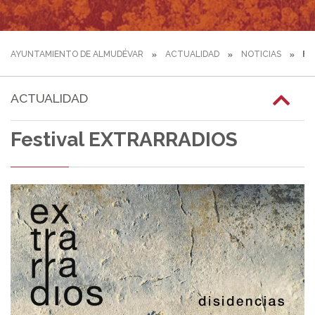
AYUNTAMIENTO DE ALMUDÉVAR
ACTUALIDAD
NOTICIAS
FE
ACTUALIDAD
Festival EXTRARRADIOS