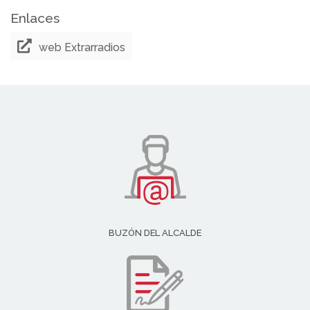
Enlaces
web Extrarradios
BUZÓN DEL ALCALDE