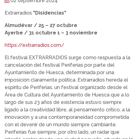
02 septiembre 2024
Extrarradios
"Disidencias"
Almudévar / 25 – 27 octubre
Ayerbe / 31 octubre 1 – 3 noviembre
https://extrarradios.com/
El festival EXTRARRADIOS surge como respuesta a la
cancelación del festival Periferias por parte del
Ayuntamiento de Huesca, determinada por una
imposición claramente política. Extrarradios hereda el
espíritu de Periferias, un festival organizado desde el
Área de Cultura del Ayuntamiento de Huesca que a lo
largo de sus 23 años de existencia estuvo siempre
ligado a la creatividad libre, al pensamiento crítico, a la
innovación y a una contemporaneidad comprometida
con el devenir de un mundo siempre cambiante.
Periferias fue siempre, por otro lado, un radar que