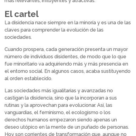
más relevantes, influyentes y atractivas.
El cartel
La disidencia nace siempre en la minoría y es una de las
claves para comprender la evolución de las
sociedades.
Cuando prospera, cada generación presenta un mayor
número de individuos disidentes, de modo que lo que
fue minoritario va adquiriendo más y más presencia en
el entorno social. En algunos casos, acaba sustituyendo
al orden establecido.
Las sociedades más igualitarias y avanzadas no
castigan la disidencia, sino que la incorporan a sus
rutinas y la aprovechan para evolucionar. Así, las
vanguardias, el feminismo, el ecologismo o los
derechos humanos empezaron siendo apenas un
deseo utópico en la mente de un puñado de personas.
Hoy son corrientes de transformación que, aunque no