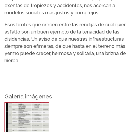
exentas de tropiezos y accidentes, nos acercan a
modelos sociales más justos y complejos.
Esos brotes que crecen entre las rendijas de cualquier
asfalto son un buen ejemplo de la tenacidad de las
disidencias. Un aviso de que nuestras infraestructuras
siempre son efímeras, de que hasta en el terreno más
yermo puede crecer, hermosa y solitaria, una brizna de
hierba.
Galería imágenes