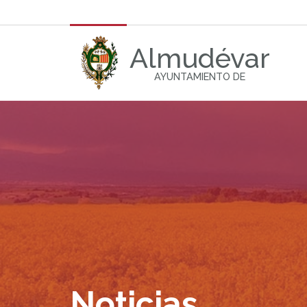
Almudévar
AYUNTAMIENTO DE
Noticias