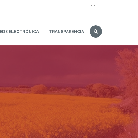
Buscar
EDE ELECTRÓNICA
TRANSPARENCIA