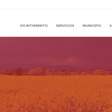
AYUNTAMIENTO
SERVICIOS
MUNICIPIO
S