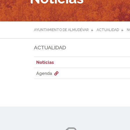
AYUNTAMIENTO DE ALMUDÉVAR
ACTUALIDAD
N
ACTUALIDAD
Noticias
Agenda