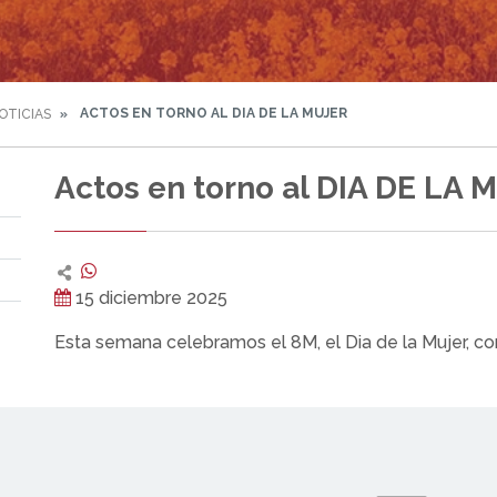
ACTOS EN TORNO AL DIA DE LA MUJER
OTICIAS
Actos en torno al DIA DE LA 
15 diciembre 2025
Esta semana celebramos el 8M, el Dia de la Mujer, co