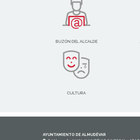
BUZÓN DEL ALCALDE
CULTURA
AYUNTAMIENTO DE ALMUDÉVAR