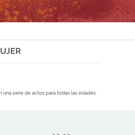
MUJER
n una serie de actos para todas las edades.