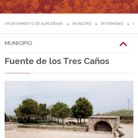
AYUNTAMIENTO DE ALMUDÉVAR
MUNICIPIO
PATRIMONIO
FU
MUNICIPIO
Fuente de los Tres Caños