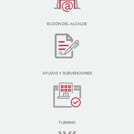
BUZÓN DEL ALCALDE
AYUDAS Y SUBVENCIONES
TURISMO