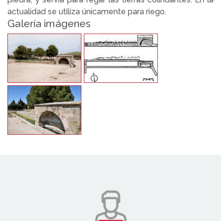
actualidad se utiliza únicamente para riego.
Galería imágenes