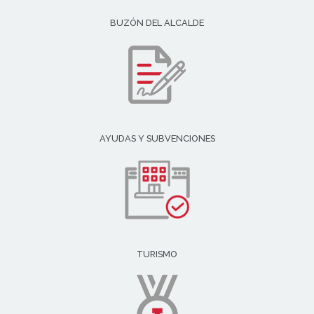
BUZÓN DEL ALCALDE
AYUDAS Y SUBVENCIONES
TURISMO