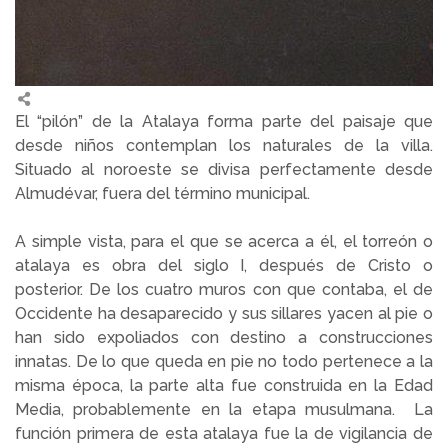
El “pilón” de la Atalaya forma parte del paisaje que
desde niños contemplan los naturales de la villa.
Situado al noroeste se divisa perfectamente desde
Almudévar, fuera del término municipal.
A simple vista, para el que se acerca a él, el torreón o
atalaya es obra del siglo I, después de Cristo o
posterior. De los cuatro muros con que contaba, el de
Occidente ha desaparecido y sus sillares yacen al pie o
han sido expoliados con destino a construcciones
innatas. De lo que queda en pie no todo pertenece a la
misma época, la parte alta fue construida en la Edad
Media, probablemente en la etapa musulmana. La
función primera de esta atalaya fue la de vigilancia de