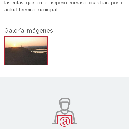
las rutas que en el imperio romano cruzaban por el
actual término municipal.
Galería imágenes