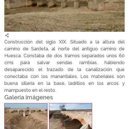
Construcción del siglo XIX. Situado a la altura del
camino de Sardeta, al norte del antiguo camino de
Huesca. Constaba de dos tramos separados unos 60
cms para salvar sendas ramblas, habiendo
desaparecido el trazado de la canalización que
conectaba con los manantiales. Los materiales son
buena sillería en la base, ladrillos en los arcos y
mampuesto en el resto.
Galería imágenes