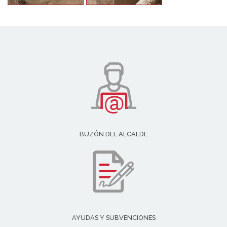
BUZÓN DEL ALCALDE
AYUDAS Y SUBVENCIONES