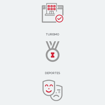
TURISMO
DEPORTES