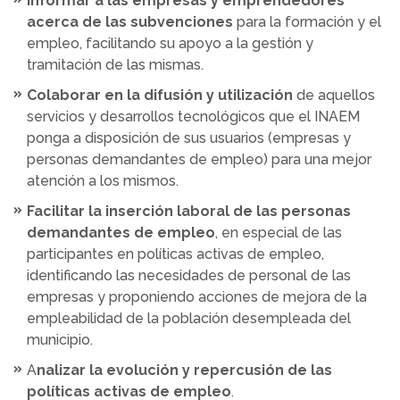
Informar a las empresas y emprendedores
acerca de las subvenciones
para la formación y el
empleo, facilitando su apoyo a la gestión y
tramitación de las mismas.
Colaborar en la difusión y utilización
de aquellos
servicios y desarrollos tecnológicos que el INAEM
ponga a disposición de sus usuarios (empresas y
personas demandantes de empleo) para una mejor
atención a los mismos.
Facilitar la inserción laboral de las personas
demandantes de empleo
, en especial de las
participantes en políticas activas de empleo,
identificando las necesidades de personal de las
empresas y proponiendo acciones de mejora de la
empleabilidad de la población desempleada del
municipio.
A
nalizar la evolución y repercusión de las
políticas activas de empleo
.