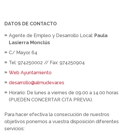
DATOS DE CONTACTO
Agente de Empleo y Desarrollo Local:
Paula
Lasierra Monclús
C/ Mayor, 64
Tel: 974250002 // Fax: 974250904
Web Ayuntamiento
desarrollo
@almudevar.es
Horario: De lunes a viernes de 09.00 a 14.00 horas
(PUEDEN CONCERTAR CITA PREVIA).
Para hacer efectiva la consecución de nuestros
objetivos ponemos a vuestra disposición diferentes
servicios: