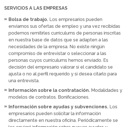
SERVICIOS A LAS EMPRESAS
Bolsa de trabajo.
Los empresarios pueden
enviarnos sus ofertas de empleo y una vez recibidas
podemos remitirles curriculums de personas inscritas
en nuestra base de datos que se adapten a las
necesidades de la empresa. No existe ningún
compromiso de entrevistar o seleccionar a las
personas cuyos curriculums hemos enviado. Es
decisión del empresario valorar si el candidato se
ajusta o no al perfil requerido y si desea citarlo para
una entrevista.
Información sobre la contratación.
Modalidades y
modelos de contratos. Bonificaciones.
Información sobre ayudas y subvenciones.
Los
empresarios pueden solicitar la información
directamente en nuestra oficina. Periódicamente se