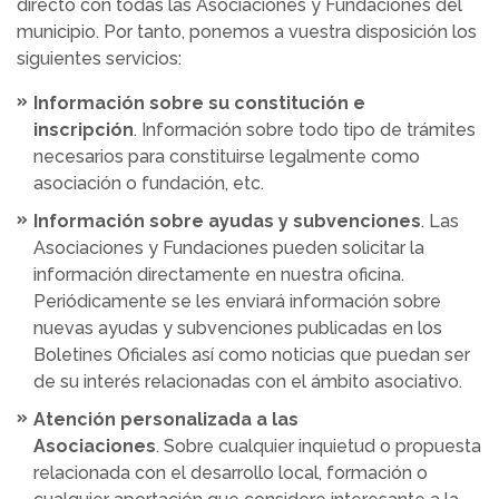
directo con todas las Asociaciones y Fundaciones del
municipio. Por tanto, ponemos a vuestra disposición los
siguientes servicios:
Información sobre su constitución e
inscripción
. Información sobre todo tipo de trámites
necesarios para constituirse legalmente como
asociación o fundación, etc.
Información sobre ayudas y subvenciones
. Las
Asociaciones y Fundaciones pueden solicitar la
información directamente en nuestra oficina.
Periódicamente se les enviará información sobre
nuevas ayudas y subvenciones publicadas en los
Boletines Oficiales así como noticias que puedan ser
de su interés relacionadas con el ámbito asociativo.
Atención personalizada a las
Asociaciones
. Sobre cualquier inquietud o propuesta
relacionada con el desarrollo local, formación o