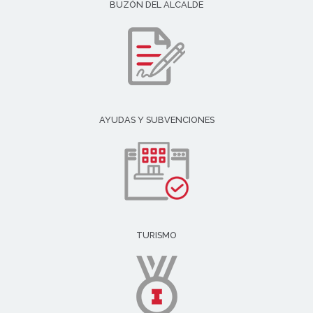
BUZÓN DEL ALCALDE
AYUDAS Y SUBVENCIONES
TURISMO