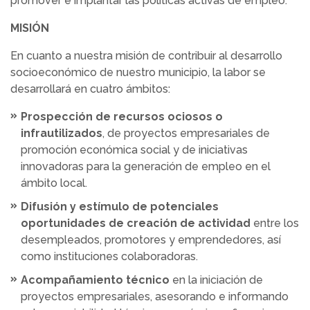
promover e implantar las políticas activas de empleo.
MISIÓN
En cuanto a nuestra misión de contribuir al desarrollo
socioeconómico de nuestro municipio, la labor se
desarrollará en cuatro ámbitos:
Prospección de recursos ociosos o
infrautilizados
, de proyectos empresariales de
promoción económica social y de iniciativas
innovadoras para la generación de empleo en el
ámbito local.
Difusión y estímulo de potenciales
oportunidades de creación de actividad
entre los
desempleados, promotores y emprendedores, así
como instituciones colaboradoras.
Acompañamiento técnico
en la iniciación de
proyectos empresariales, asesorando e informando