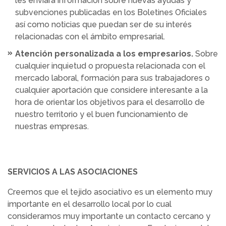
les enviará información sobre nuevas ayudas y
subvenciones publicadas en los Boletines Oficiales
así como noticias que puedan ser de su interés
relacionadas con el ámbito empresarial.
Atención personalizada a los empresarios.
Sobre
cualquier inquietud o propuesta relacionada con el
mercado laboral, formación para sus trabajadores o
cualquier aportación que considere interesante a la
hora de orientar los objetivos para el desarrollo de
nuestro territorio y el buen funcionamiento de
nuestras empresas.
SERVICIOS A LAS ASOCIACIONES
Creemos que el tejido asociativo es un elemento muy
importante en el desarrollo local por lo cual
consideramos muy importante un contacto cercano y