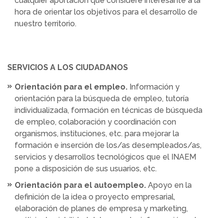
cualquier aportación que considere interesante a la
hora de orientar los objetivos para el desarrollo de
nuestro territorio.
SERVICIOS A LOS CIUDADANOS
Orientación para el empleo.
Información y
orientación para la búsqueda de empleo, tutoría
individualizada, formación en técnicas de búsqueda
de empleo, colaboración y coordinación con
organismos, instituciones, etc. para mejorar la
formación e inserción de los/as desempleados/as,
servicios y desarrollos tecnológicos que el INAEM
pone a disposición de sus usuarios, etc.
Orientación para el autoempleo.
Apoyo en la
definición de la idea o proyecto empresarial,
elaboración de planes de empresa y marketing,