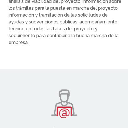
análisis de viabilidad del proyecto, información sobre
los trámites para la puesta en marcha del proyecto,
información y tramitación de las solicitudes de
ayudas y subvenciones públicas, acompañamiento
técnico en todas las fases del proyecto y
seguimiento para contribuir a la buena marcha de la
empresa.