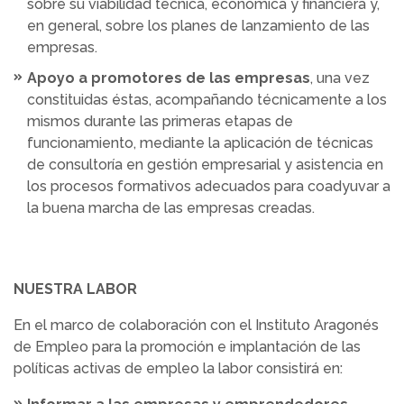
sobre su viabilidad técnica, económica y financiera y,
en general, sobre los planes de lanzamiento de las
empresas.
Apoyo a promotores de las empresas
, una vez
constituidas éstas, acompañando técnicamente a los
mismos durante las primeras etapas de
funcionamiento, mediante la aplicación de técnicas
de consultoría en gestión empresarial y asistencia en
los procesos formativos adecuados para coadyuvar a
la buena marcha de las empresas creadas.
NUESTRA LABOR
En el marco de colaboración con el Instituto Aragonés
de Empleo para la promoción e implantación de las
políticas activas de empleo la labor consistirá en: