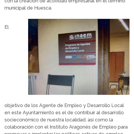
con la creación de actividad empresarial en el término
municipal de Huesca.
El
objetivo de los Agente de Empleo y Desarrollo Local
en este Ayuntamiento es el de contribuir al desarrollo
socieconómico de nuestra localidad, así como la
colaboración con el Instituto Aragonés de Empleo para