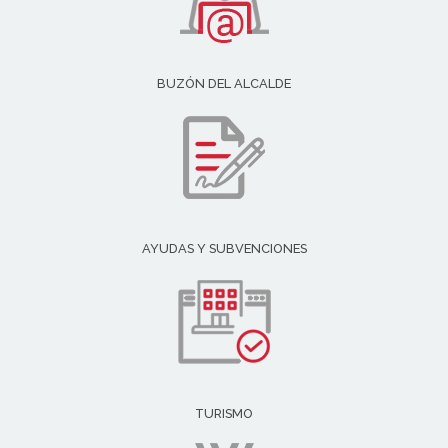
BUZÓN DEL ALCALDE
AYUDAS Y SUBVENCIONES
TURISMO