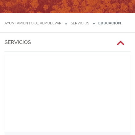
AYUNTAMIENTO DE ALMUDÉVAR
SERVICIOS
EDUCACIÓN
SERVICIOS