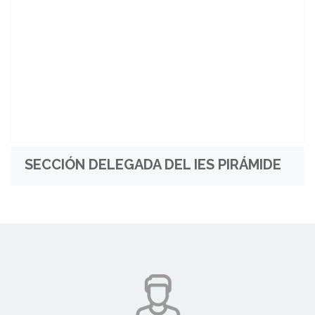
SECCIÓN DELEGADA DEL IES PIRÁMIDE