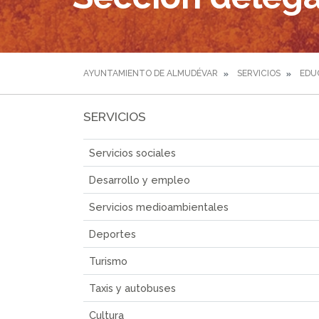
AYUNTAMIENTO DE ALMUDÉVAR
SERVICIOS
EDU
SERVICIOS
Servicios sociales
Desarrollo y empleo
Servicios medioambientales
Deportes
Turismo
Taxis y autobuses
Cultura