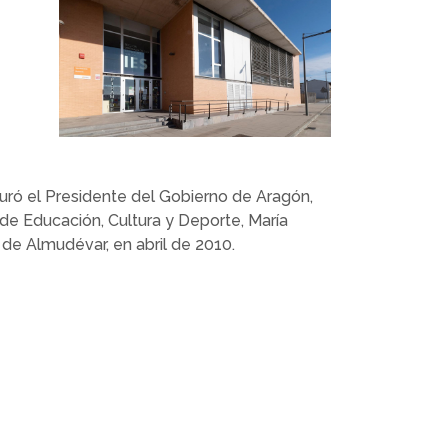
guró el Presidente del Gobierno de Aragón,
de Educación, Cultura y Deporte, María
 de Almudévar, en abril de 2010.