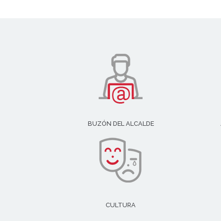
BUZÓN DEL ALCALDE
CULTURA