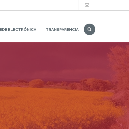
Buscar
EDE ELECTRÓNICA
TRANSPARENCIA