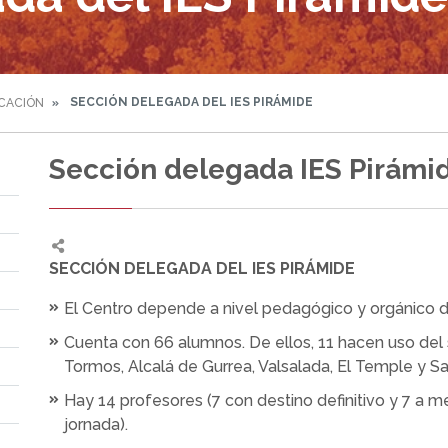
SECCIÓN DELEGADA DEL IES PIRÁMIDE
CACIÓN
Sección delegada IES Pirámi
SECCIÓN DELEGADA DEL IES PIRÁMIDE
El Centro depende a nivel pedagógico y orgánico d
Cuenta con 66 alumnos. De ellos, 11 hacen uso del 
Tormos, Alcalá de Gurrea, Valsalada, El Temple y Sa
Hay 14 profesores (7 con destino definitivo y 7 a m
jornada).