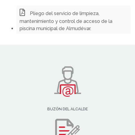
Pliego del servicio de limpieza,
mantenimiento y control de acceso de la
piscina municipal de Almudévar.
BUZÓN DEL ALCALDE