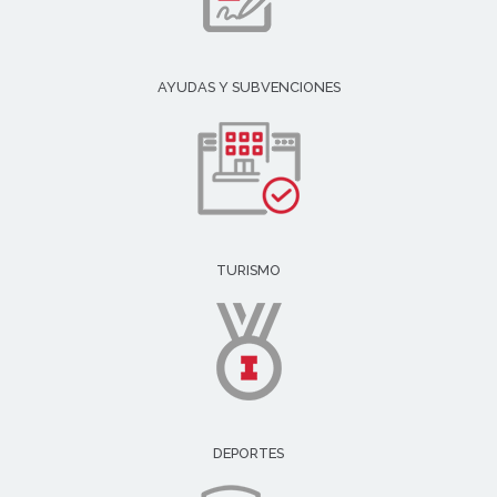
AYUDAS Y SUBVENCIONES
TURISMO
DEPORTES