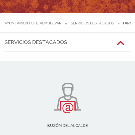
AYUNTAMIENTO DE ALMUDÉVAR
SERVICIOS DESTACADOS
FARMA
SERVICIOS DESTACADOS
BUZÓN DEL ALCALDE