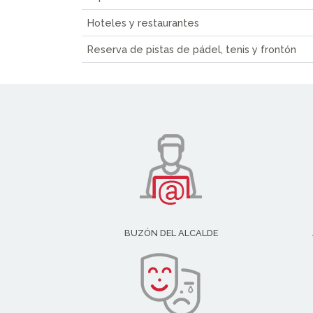
Hoteles y restaurantes
Reserva de pistas de pádel, tenis y frontón
BUZÓN DEL ALCALDE