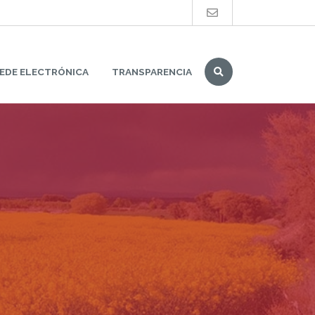
Buscar
EDE ELECTRÓNICA
TRANSPARENCIA