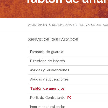
AYUNTAMIENTO DE ALMUDÉVAR
SERVICIOS DESTAC
SERVICIOS DESTACADOS
Farmacia de guardia
Directorio de Interés
Ayudas y Subvenciones
Ayudas y subvenciones
Tablón de anuncios
Perfil de Contratante
Impresos e instancias