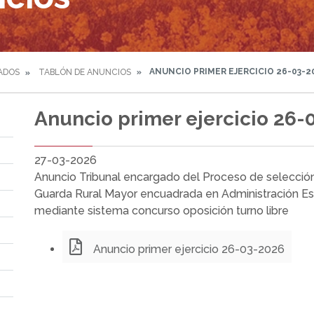
ANUNCIO PRIMER EJERCICIO 26-03-2
ADOS
TABLÓN DE ANUNCIOS
Anuncio primer ejercicio 26-
27-03-2026
Anuncio Tribunal encargado del Proceso de selecció
Guarda Rural Mayor encuadrada en Administración Esp
mediante sistema concurso oposición turno libre
Anuncio primer ejercicio 26-03-2026