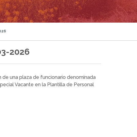
026
03-2026
n de una plaza de funcionario denominada
ecial Vacante en la Plantilla de Personal