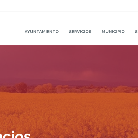
AYUNTAMIENTO
SERVICIOS
MUNICIPIO
S
ncios