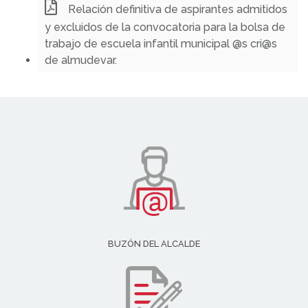
Relación definitiva de aspirantes admitidos
y excluidos de la convocatoria para la bolsa de
trabajo de escuela infantil municipal @s cri@s
de almudevar.
BUZÓN DEL ALCALDE