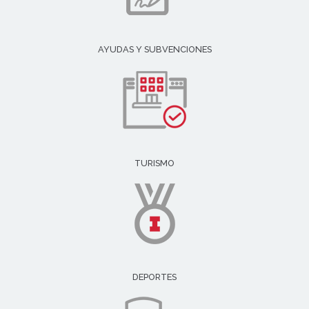
AYUDAS Y SUBVENCIONES
TURISMO
DEPORTES