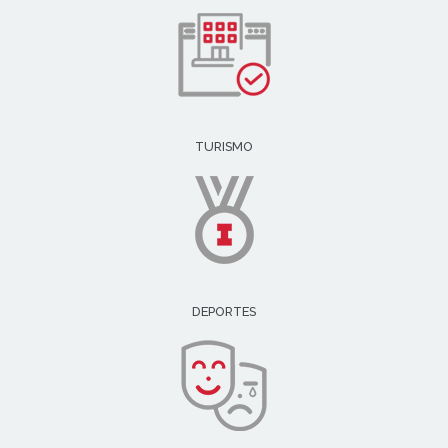
TURISMO
DEPORTES