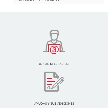
BUZÓN DEL ALCALDE
AYUDAS Y SUBVENCIONES