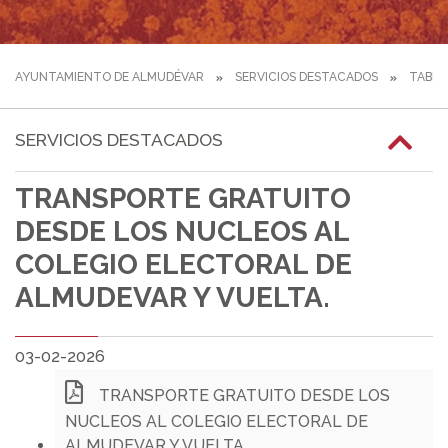
AYUNTAMIENTO DE ALMUDÉVAR
SERVICIOS DESTACADOS
TABLÓ
SERVICIOS DESTACADOS
TRANSPORTE GRATUITO
DESDE LOS NUCLEOS AL
COLEGIO ELECTORAL DE
ALMUDEVAR Y VUELTA.
03-02-2026
TRANSPORTE GRATUITO DESDE LOS
NUCLEOS AL COLEGIO ELECTORAL DE
ALMUDEVAR Y VUELTA.