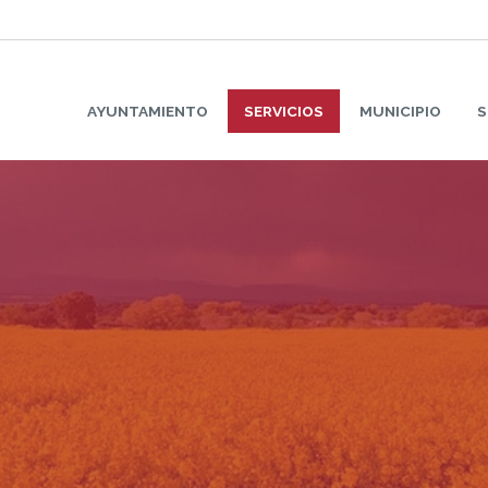
AYUNTAMIENTO
SERVICIOS
MUNICIPIO
S