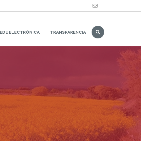
Buscar
EDE ELECTRÓNICA
TRANSPARENCIA