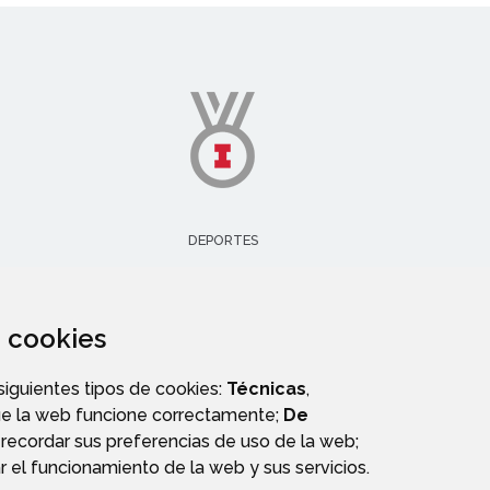
DEPORTES
za cookies
 siguientes tipos de cookies:
Técnicas
,
ue la web funcione correctamente;
De
recordar sus preferencias de uso de la web;
r el funcionamiento de la web y sus servicios.