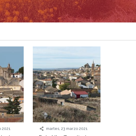
o 2021
martes, 23 marzo 2021