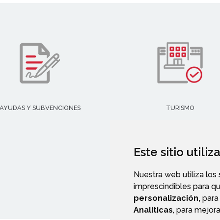
AYUDAS Y SUBVENCIONES
TURISMO
Este sitio utili
Nuestra web utiliza los
imprescindibles para q
personalización,
para 
Analíticas
, para mejora