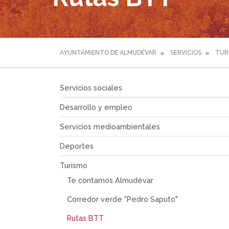
AYUNTAMIENTO DE ALMUDÉVAR
SERVICIOS
TUR
Servicios sociales
Desarrollo y empleo
Servicios medioambientales
Deportes
Turismo
Te contamos Almudévar
Corredor verde "Pedro Saputo"
Rutas BTT