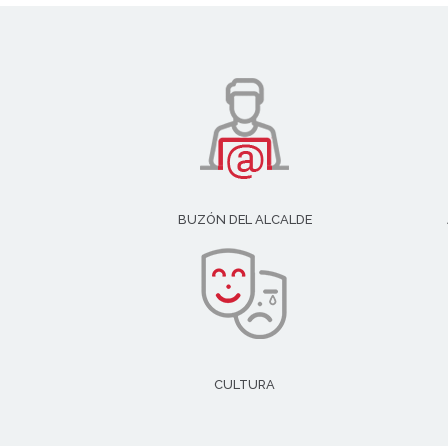
BUZÓN DEL ALCALDE
CULTURA