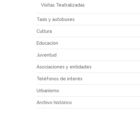
Visitas Teatralizadas
Taxis y autobuses
Cultura
Educación
Juventud
Asociaciones y entidades
Teléfonos de interés
Urbanismo
Archivo histórico