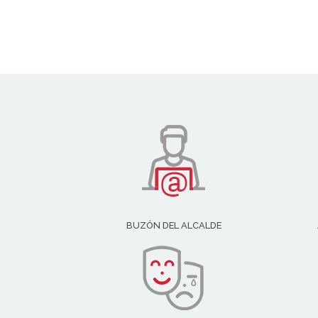
BUZÓN DEL ALCALDE