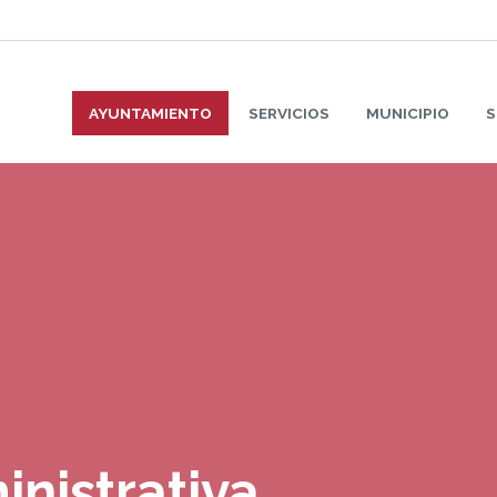
AYUNTAMIENTO
SERVICIOS
MUNICIPIO
S
inistrativa