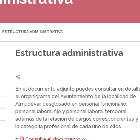
ESTRUCTURA ADMINISTRATIVA
Estructura administrativa
En el documento adjunto puedes consultar en detall
el organigrama del Ayuntamiento de la localidad de
Almudévar, desglosado en personal funcionario,
personal laboral fijo y personal laboral temporal,
además de la relación de cargos correspondientes y
la categoría profesional de cada uno de ellos
Consulta el documento>>