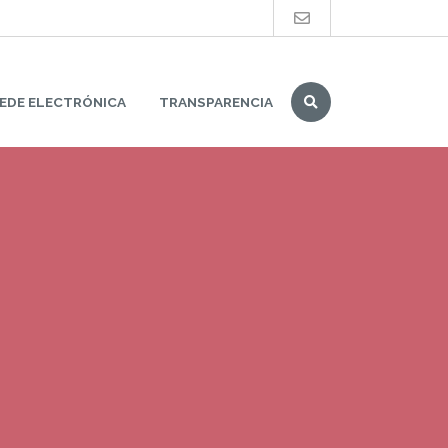
Buscar
EDE ELECTRÓNICA
TRANSPARENCIA