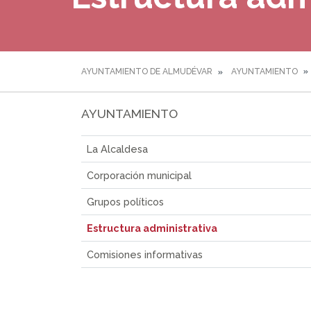
AYUNTAMIENTO DE ALMUDÉVAR
AYUNTAMIENTO
AYUNTAMIENTO
La Alcaldesa
Corporación municipal
Grupos políticos
Estructura administrativa
Comisiones informativas