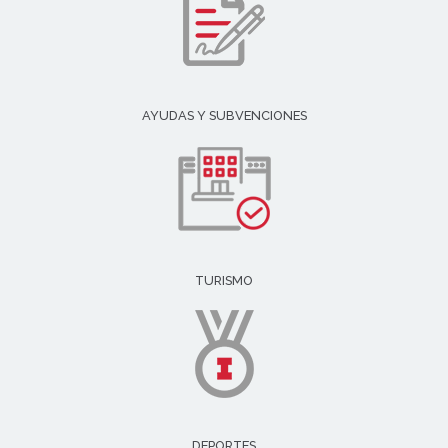
AYUDAS Y SUBVENCIONES
TURISMO
DEPORTES