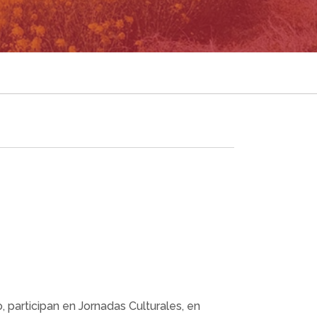
, participan en Jornadas Culturales, en