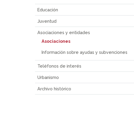
Educación
Juventud
Asociaciones y entidades
Asociaciones
Información sobre ayudas y subvenciones
Teléfonos de interés
Urbanismo
Archivo histórico