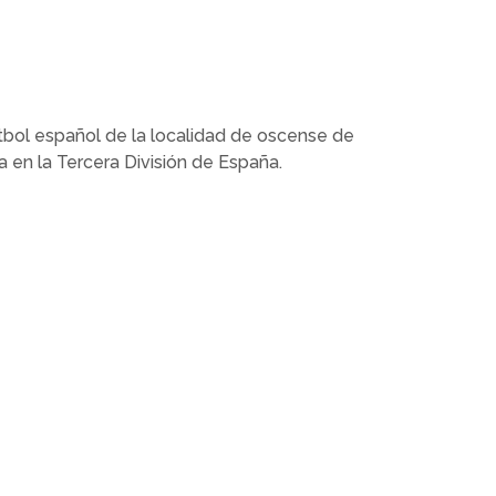
bol español de la localidad de oscense de
en la Tercera División de España.