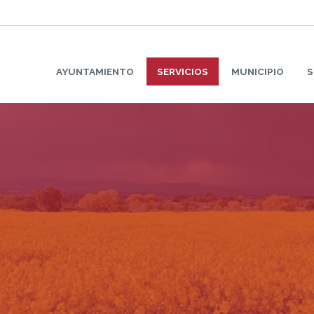
AYUNTAMIENTO
SERVICIOS
MUNICIPIO
S