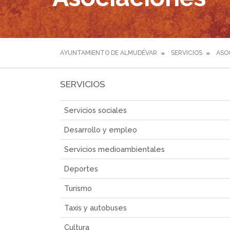
AYUNTAMIENTO DE ALMUDÉVAR
SERVICIOS
ASO
SERVICIOS
Servicios sociales
Desarrollo y empleo
Servicios medioambientales
Deportes
Turismo
Taxis y autobuses
Cultura