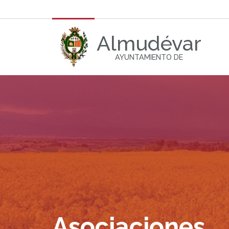
Almudévar
AYUNTAMIENTO DE
Asociaciones