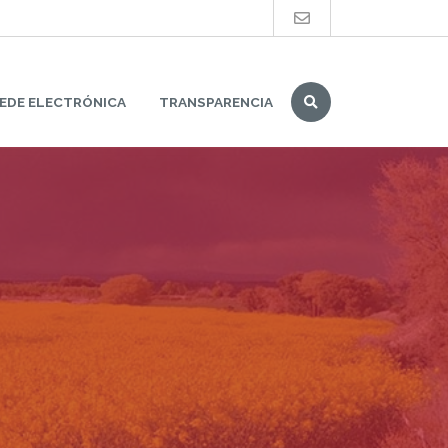
Buscar
EDE ELECTRÓNICA
TRANSPARENCIA