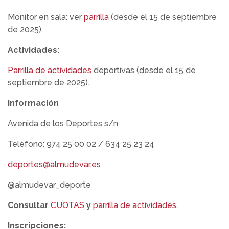
Monitor en sala: ver
parrilla
(desde el 15 de septiembre
de 2025).
Actividades:
Parrilla de actividades
deportivas (desde el 15 de
septiembre de 2025).
Información
Avenida de los Deportes s/n
Teléfono: 974 25 00 02 / 634 25 23 24
deportes@almudevar.es
@almudevar_deporte
Consultar
CUOTAS
y
parrilla de actividades.
Inscripciones: