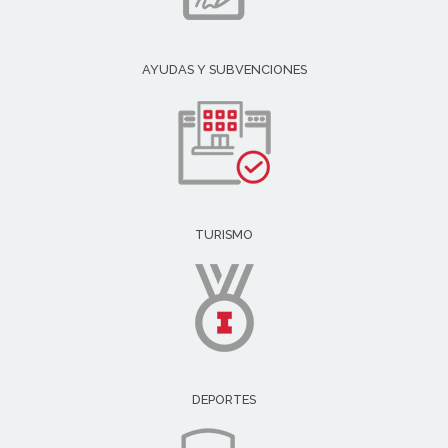
AYUDAS Y SUBVENCIONES
TURISMO
DEPORTES