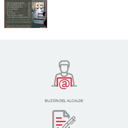
BUZÓN DEL ALCALDE