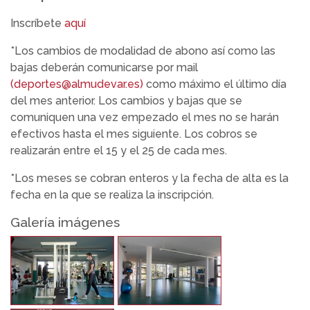
Inscríbete
aquí
*Los cambios de modalidad de abono así como las
bajas deberán comunicarse por mail
(deportes@almudevar.es)
como máximo el último día
del mes anterior. Los cambios y bajas que se
comuniquen una vez empezado el mes no se harán
efectivos hasta el mes siguiente. Los cobros se
realizarán entre el 15 y el 25 de cada mes.
*Los meses se cobran enteros y la fecha de alta es la
fecha en la que se realiza la inscripción.
Galería imágenes