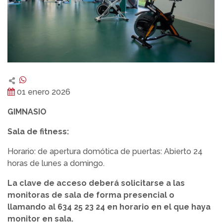
01 enero 2026
GIMNASIO
Sala de fitness:
Horario: de apertura domótica de puertas: Abierto 24
horas de lunes a domingo.
La clave de acceso deberá solicitarse a las
monitoras de sala de forma presencial o
llamando al 634 25 23 24 en horario en el que haya
monitor en sala.