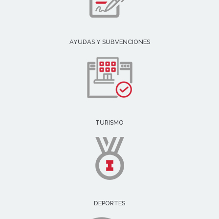
AYUDAS Y SUBVENCIONES
TURISMO
DEPORTES