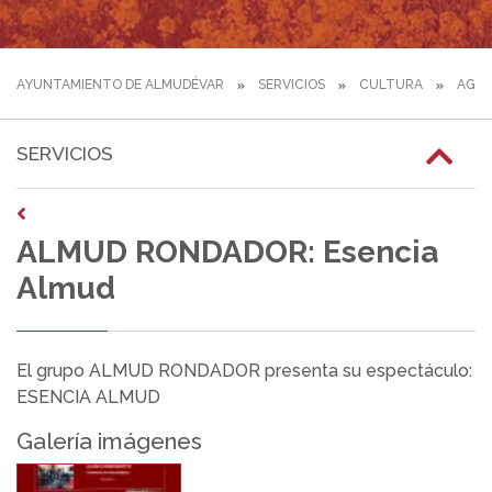
AYUNTAMIENTO DE ALMUDÉVAR
SERVICIOS
CULTURA
AGE
SERVICIOS
ALMUD RONDADOR: Esencia
Almud
El grupo ALMUD RONDADOR presenta su espectáculo:
ESENCIA ALMUD
Galería imágenes