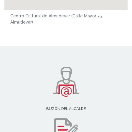
Centro Cultural de Almudevar (Calle Mayor 75.
Almudevar)
BUZÓN DEL ALCALDE