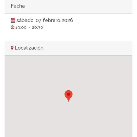
Fecha
sábado, 07 febrero 2026
19:00
-
20:30
Localización