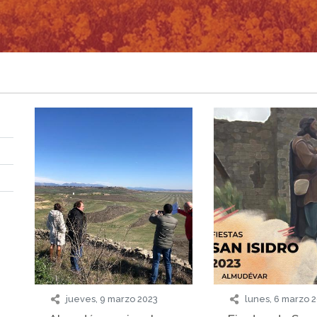
jueves, 9 marzo 2023
lunes, 6 marzo 