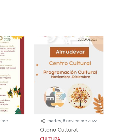
embre
martes, 8 noviembre 2022
Otoño Cultural
CULTURA