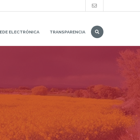
Buscar
EDE ELECTRÓNICA
TRANSPARENCIA