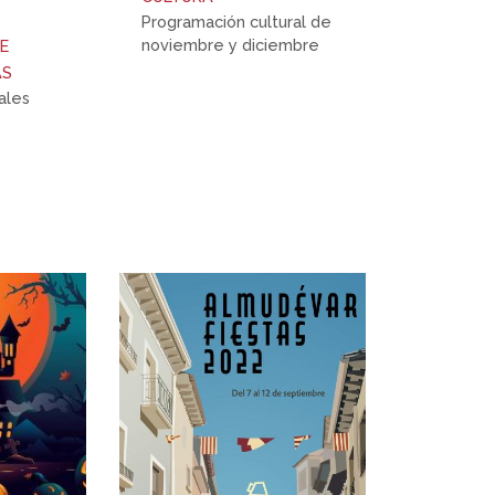
Programación cultural de
noviembre y diciembre
E
AS
ales