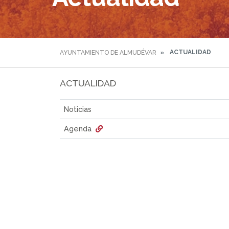
ACTUALIDAD
AYUNTAMIENTO DE ALMUDÉVAR
ACTUALIDAD
Noticias
Agenda