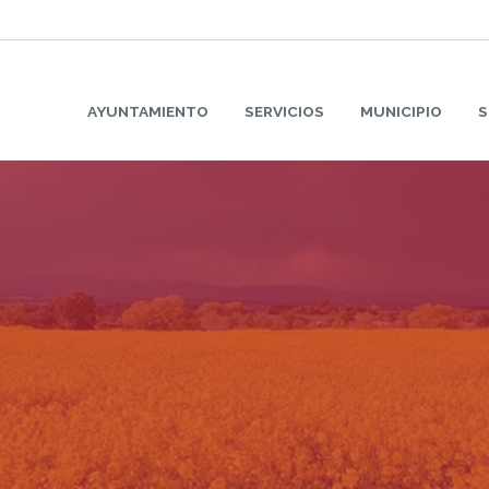
AYUNTAMIENTO
SERVICIOS
MUNICIPIO
S