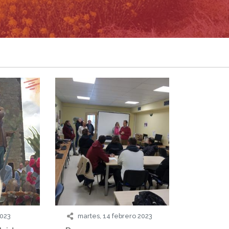
2023
martes, 14 febrero 2023