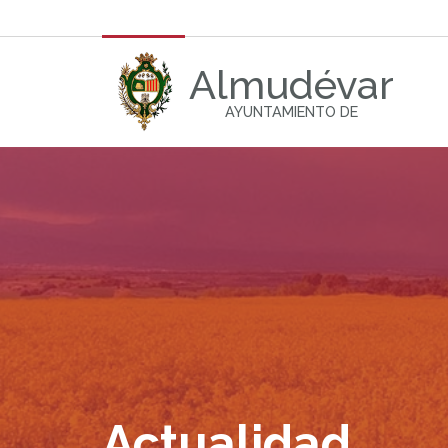
Almudévar
AYUNTAMIENTO DE
Actualidad