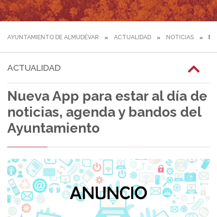
AYUNTAMIENTO DE ALMUDÉVAR
ACTUALIDAD
NOTICIAS
NU
ACTUALIDAD
Nueva App para estar al día de
noticias, agenda y bandos del
Ayuntamiento