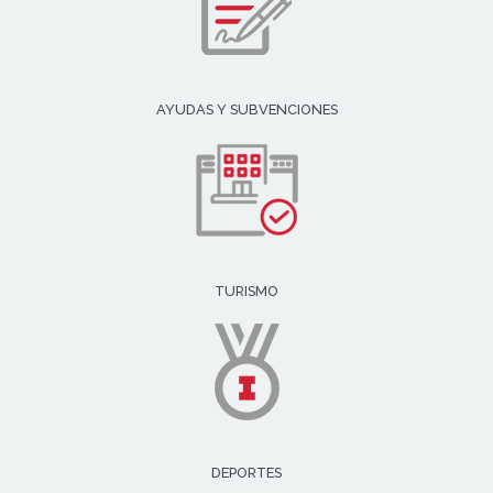
AYUDAS Y SUBVENCIONES
TURISMO
DEPORTES