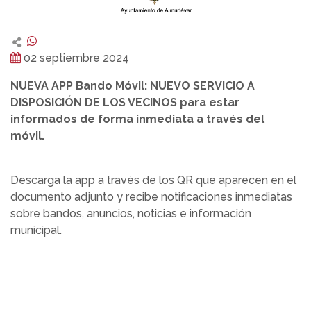
02 septiembre 2024
NUEVA APP Bando Móvil: NUEVO SERVICIO A
DISPOSICIÓN DE LOS VECINOS para estar
informados de forma inmediata a través del
móvil.
Descarga la app a través de los QR que aparecen en el
documento adjunto y recibe notificaciones inmediatas
sobre bandos, anuncios, noticias e información
municipal.