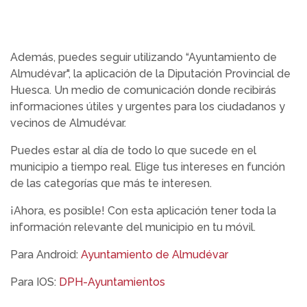
Además, puedes seguir utilizando “Ayuntamiento de
Almudévar", la aplicación de la Diputación Provincial de
Huesca. Un medio de comunicación donde recibirás
informaciones útiles y urgentes para los ciudadanos y
vecinos de Almudévar.
Puedes estar al día de todo lo que sucede en el
municipio a tiempo real. Elige tus intereses en función
de las categorías que más te interesen.
¡Ahora, es posible! Con esta aplicación tener toda la
información relevante del municipio en tu móvil.
Para Android:
Ayuntamiento de Almudévar
Para IOS:
DPH-Ayuntamientos