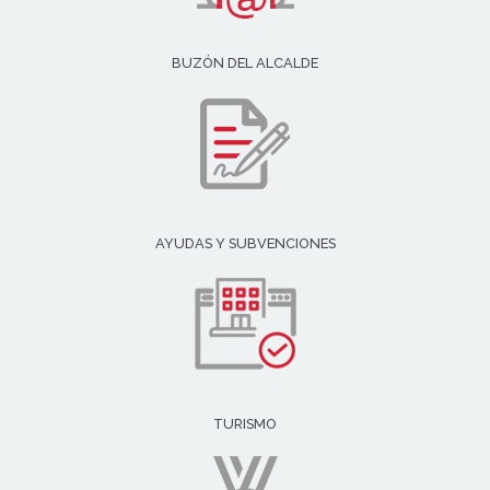
BUZÓN DEL ALCALDE
AYUDAS Y SUBVENCIONES
TURISMO