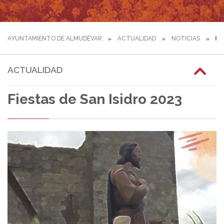
AYUNTAMIENTO DE ALMUDÉVAR
ACTUALIDAD
NOTICIAS
FIE
ACTUALIDAD
Fiestas de San Isidro 2023