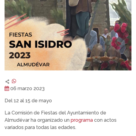
06 marzo 2023
Del 12 al 15 de mayo
La Comisión de Fiestas del Ayuntamiento de
Almudévar ha organizado un
programa
con actos
variados para todas las edades.