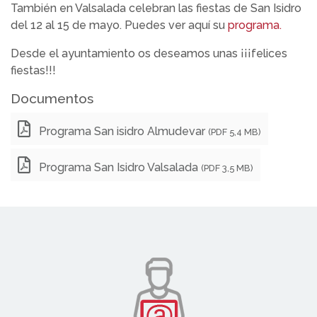
También en Valsalada celebran las fiestas de San Isidro
del 12 al 15 de mayo. Puedes ver aquí su
programa.
Desde el ayuntamiento os deseamos unas ¡¡¡felices
fiestas!!!
Documentos
Programa San isidro Almudevar
(PDF 5,4 MB)
Programa San Isidro Valsalada
(PDF 3,5 MB)